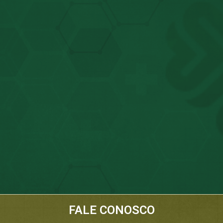
FALE CONOSCO