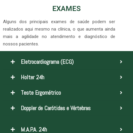
EXAMES
Alguns dos principais exames de saúde podem ser
realizados aqui mesmo na clínica, o que aumenta ainda
mais a agilidade no atendimento e diagnóstico de
nossos pacientes.
Eletrocardiograma (ECG)
Holter 24h
Teste Ergométrico
Doppler de Carótidas e Vértebras
M.A.P.A. 24h