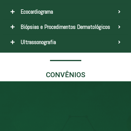
Ecocardiograma
Biópsias e Procedimentos Dermatológicos
Ultrassonografia
CONVÊNIOS