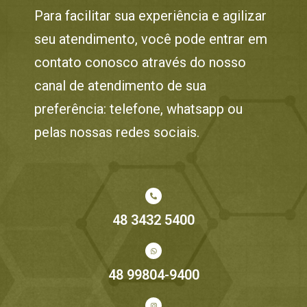
Para facilitar sua experiência e agilizar
seu atendimento, você pode entrar em
contato conosco através do nosso
canal de atendimento de sua
preferência: telefone, whatsapp ou
pelas nossas redes sociais.
48 3432 5400
48 99804-9400