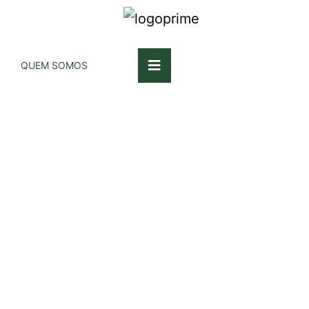
QUEM SOMOS