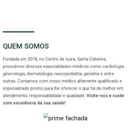
QUEM SOMOS
Fundada em 2018, no Centro de Içara, Santa Catarina,
possuímos diversas especialidades médicas como cardiologia,
ginecologia, dermatologia, neuropediatria, geriatria e entre
outras. Contamos com corpo médico altamente qualificado e
especializado pronto para lhe oferecer o que há de melhor em
atendimento, responsabilidade e qualidade.
Visite-nos e cuide
com excelência da sua saúde!