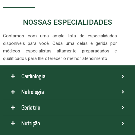
NOSSAS ESPECIALIDADES
Contamos com uma ampla lista de especialidades
disponíveis para você. Cada uma delas é gerida por
médicos especialistas altamente preparadados e
qualificados para lhe oferecer o melhor atendimento.
Cardiologia
Nefrologia
Geriatria
Nutrição