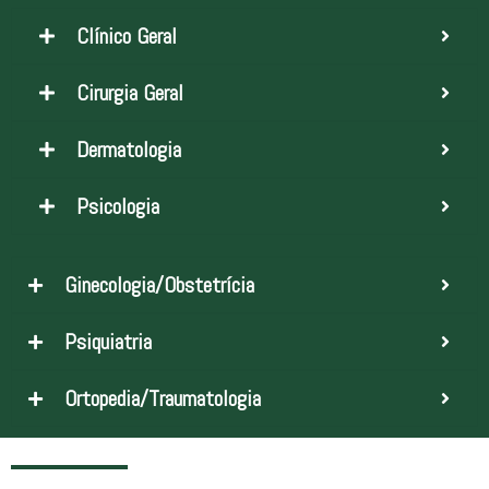
Clínico Geral
Cirurgia Geral
Dermatologia
Psicologia
Ginecologia/Obstetrícia
Psiquiatria
Ortopedia/Traumatologia